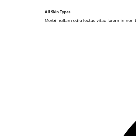
All Skin Types
Morbi nullam odio lectus vitae lorem in non t