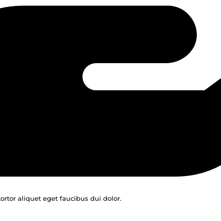
ortor aliquet eget faucibus dui dolor.