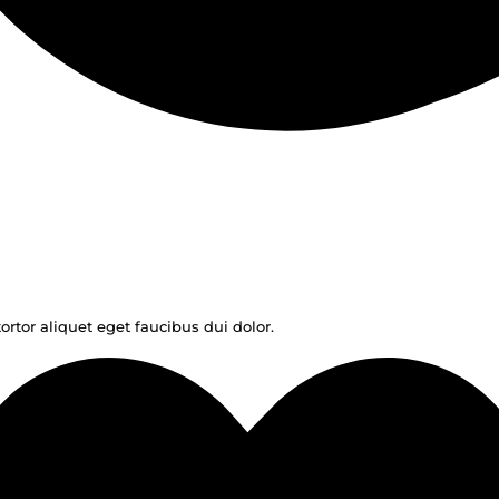
ortor aliquet eget faucibus dui dolor.