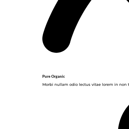
Pure Organic
Morbi nullam odio lectus vitae lorem in non t