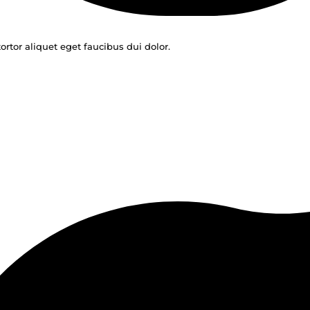
ortor aliquet eget faucibus dui dolor.