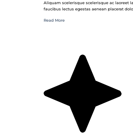
Aliquam scelerisque scelerisque ac laoreet la
faucibus lectus egestas aenean placerat dolor
Read More